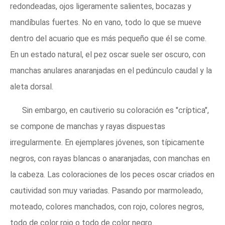
redondeadas, ojos ligeramente salientes, bocazas y
mandíbulas fuertes. No en vano, todo lo que se mueve
dentro del acuario que es más pequeño que él se come.
En un estado natural, el pez oscar suele ser oscuro, con
manchas anulares anaranjadas en el pedúnculo caudal y la
aleta dorsal.
Sin embargo, en cautiverio su coloración es "críptica",
se compone de manchas y rayas dispuestas
irregularmente. En ejemplares jóvenes, son típicamente
negros, con rayas blancas o anaranjadas, con manchas en
la cabeza. Las coloraciones de los peces oscar criados en
cautividad son muy variadas. Pasando por marmoleado,
moteado, colores manchados, con rojo, colores negros,
todo de color rojo o todo de color negro.