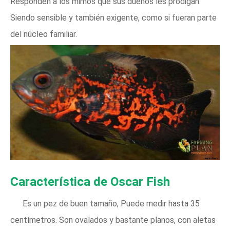
Responden a los mimos que sus dueños les prodigan.
Siendo sensible y también exigente, como si fueran parte
del núcleo familiar.
Característica de Oscar Fish
Es un pez de buen tamaño, Puede medir hasta 35
centímetros. Son ovalados y bastante planos, con aletas