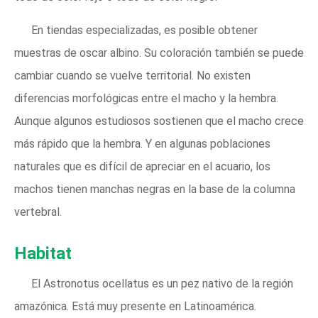
En tiendas especializadas, es posible obtener
muestras de oscar albino. Su coloración también se puede
cambiar cuando se vuelve territorial. No existen
diferencias morfológicas entre el macho y la hembra.
Aunque algunos estudiosos sostienen que el macho crece
más rápido que la hembra. Y en algunas poblaciones
naturales que es difícil de apreciar en el acuario, los
machos tienen manchas negras en la base de la columna
vertebral.
Habitat
El Astronotus ocellatus es un pez nativo de la región
amazónica. Está muy presente en Latinoamérica.