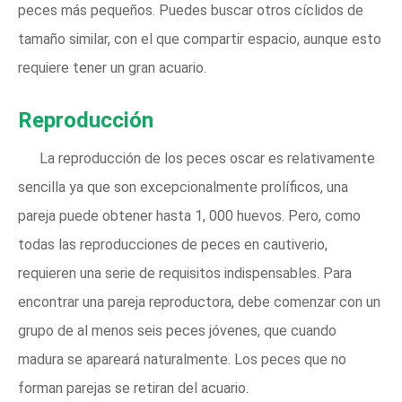
peces más pequeños. Puedes buscar otros cíclidos de
tamaño similar, con el que compartir espacio, aunque esto
requiere tener un gran acuario.
Reproducción
La reproducción de los peces oscar es relativamente
sencilla ya que son excepcionalmente prolíficos, una
pareja puede obtener hasta 1, 000 huevos. Pero, como
todas las reproducciones de peces en cautiverio,
requieren una serie de requisitos indispensables. Para
encontrar una pareja reproductora, debe comenzar con un
grupo de al menos seis peces jóvenes, que cuando
madura se apareará naturalmente. Los peces que no
forman parejas se retiran del acuario.