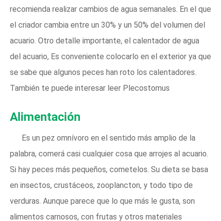
recomienda realizar cambios de agua semanales. En el que
el criador cambia entre un 30% y un 50% del volumen del
acuario. Otro detalle importante, el calentador de agua
del acuario, Es conveniente colocarlo en el exterior ya que
se sabe que algunos peces han roto los calentadores.
También te puede interesar leer Plecostomus
Alimentación
Es un pez omnívoro en el sentido más amplio de la
palabra, comerá casi cualquier cosa que arrojes al acuario.
Si hay peces más pequeños, cometelos. Su dieta se basa
en insectos, crustáceos, zooplancton, y todo tipo de
verduras. Aunque parece que lo que más le gusta, son
alimentos carnosos, con frutas y otros materiales