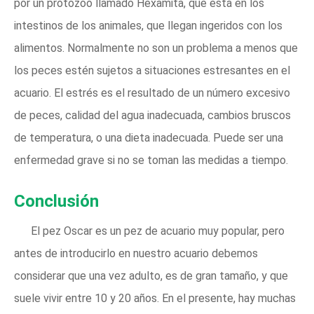
por un protozoo llamado Hexamita, que está en los
intestinos de los animales, que llegan ingeridos con los
alimentos. Normalmente no son un problema a menos que
los peces estén sujetos a situaciones estresantes en el
acuario. El estrés es el resultado de un número excesivo
de peces, calidad del agua inadecuada, cambios bruscos
de temperatura, o una dieta inadecuada. Puede ser una
enfermedad grave si no se toman las medidas a tiempo.
Conclusión
El pez Oscar es un pez de acuario muy popular, pero
antes de introducirlo en nuestro acuario debemos
considerar que una vez adulto, es de gran tamaño, y que
suele vivir entre 10 y 20 años. En el presente, hay muchas