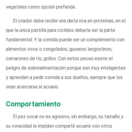
vegetales como opción preferida.
El criador debe recibir una dieta rica en proteínas, en el
que la única pastilla para cíclidos debería ser la parte
fundamental. Y la comida puede ser un complemento con
alimentos vivos o congelados, gusanos langostinos,
camarones de río, grillos. Con estos peces existe el
peligro de sobrealimentación porque son muy inteligentes
y aprenden a pedir comida a sus dueños, siempre que los
vean acercarse al acuario.
Comportamiento
El pez oscar no es agresivo, sin embargo, su tamaño y
su voracidad le impiden compartir acuario con otros