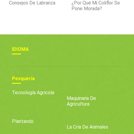
Consejos De Labranza
¿Por Qué Mi Coliflor Se
Pone Morada?
IDIOMA
Pesquería
Tecnología Agrícola
Maquinaria De
Agricultura
Plantando
La Cría De Animales