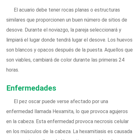
El acuario debe tener rocas planas o estructuras
similares que proporcionen un buen número de sitios de
desove. Durante el noviazgo, la pareja seleccionará y
limpiará el lugar donde tendrá lugar el desove. Los huevos
son blancos y opacos después de la puesta. Aquellos que
son viables, cambiará de color durante las primeras 24
horas.
Enfermedades
El pez oscar puede verse afectado por una
enfermedad llamada Hexamita, lo que provoca agujeros
en la cabeza. Esta enfermedad provoca necrosis celular
en los músculos de la cabeza. La hexamitiasis es causada