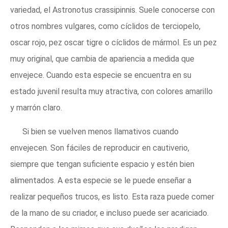
variedad, el Astronotus crassipinnis. Suele conocerse con
otros nombres vulgares, como cíclidos de terciopelo,
oscar rojo, pez oscar tigre o cíclidos de mármol. Es un pez
muy original, que cambia de apariencia a medida que
envejece. Cuando esta especie se encuentra en su
estado juvenil resulta muy atractiva, con colores amarillo
y marrón claro.
Si bien se vuelven menos llamativos cuando
envejecen. Son fáciles de reproducir en cautiverio,
siempre que tengan suficiente espacio y estén bien
alimentados. A esta especie se le puede enseñar a
realizar pequeños trucos, es listo. Esta raza puede comer
de la mano de su criador, e incluso puede ser acariciado.