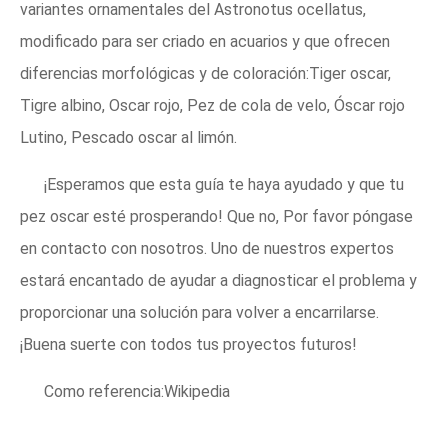
variantes ornamentales del Astronotus ocellatus,
modificado para ser criado en acuarios y que ofrecen
diferencias morfológicas y de coloración:Tiger oscar,
Tigre albino, Oscar rojo, Pez de cola de velo, Óscar rojo
Lutino, Pescado oscar al limón.
¡Esperamos que esta guía te haya ayudado y que tu
pez oscar esté prosperando! Que no, Por favor póngase
en contacto con nosotros. Uno de nuestros expertos
estará encantado de ayudar a diagnosticar el problema y
proporcionar una solución para volver a encarrilarse.
¡Buena suerte con todos tus proyectos futuros!
Como referencia:Wikipedia