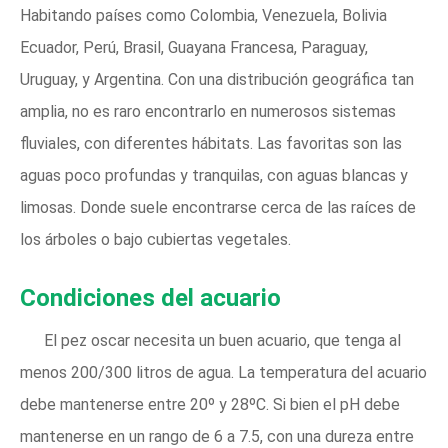
Habitando países como Colombia, Venezuela, Bolivia
Ecuador, Perú, Brasil, Guayana Francesa, Paraguay,
Uruguay, y Argentina. Con una distribución geográfica tan
amplia, no es raro encontrarlo en numerosos sistemas
fluviales, con diferentes hábitats. Las favoritas son las
aguas poco profundas y tranquilas, con aguas blancas y
limosas. Donde suele encontrarse cerca de las raíces de
los árboles o bajo cubiertas vegetales.
Condiciones del acuario
El pez oscar necesita un buen acuario, que tenga al
menos 200/300 litros de agua. La temperatura del acuario
debe mantenerse entre 20º y 28ºC. Si bien el pH debe
mantenerse en un rango de 6 a 7.5, con una dureza entre